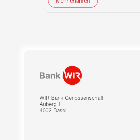
Mehr erfahren
WIR Bank Genossenschaft
Auberg 1
4002 Basel