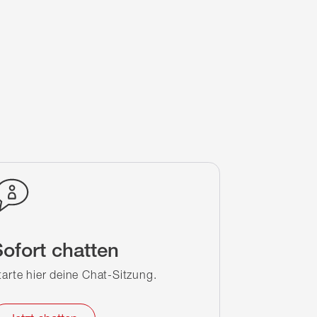
ofort chatten
tarte hier deine Chat-Sitzung.