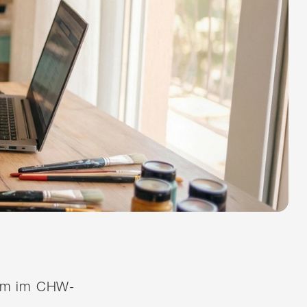
quem im CHW-