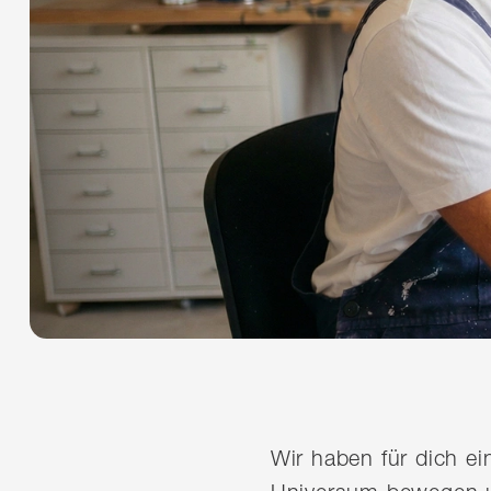
Wir haben für dich e