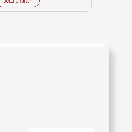
Jetzt chatten