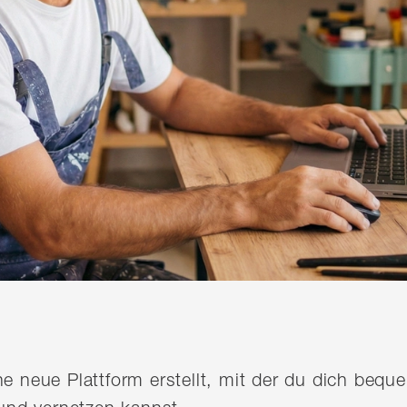
ine neue Plattform erstellt, mit der du dich be