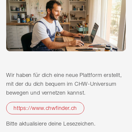
Wir haben für dich eine neue Plattform erstellt,
mit der du dich bequem im CHW-Universum
bewegen und vernetzen kannst.
https://www.chwfinder.ch
Bitte aktualisiere deine Lesezeichen.