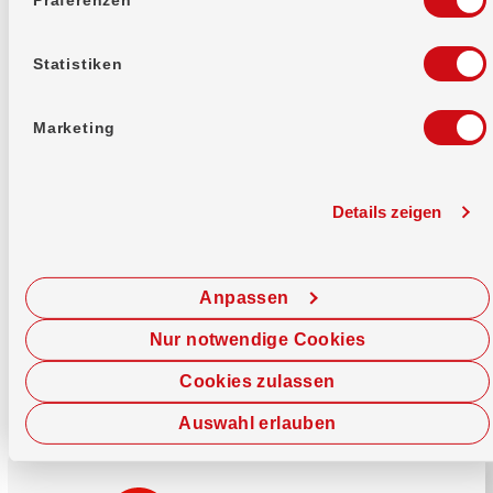
Mehr erfahren
Statistiken
Marketing
Details zeigen
Sofort chatten
Starte hier deine Chat-Sitzung.
Anpassen
Jetzt chatten
Nur notwendige Cookies
Cookies zulassen
Auswahl erlauben