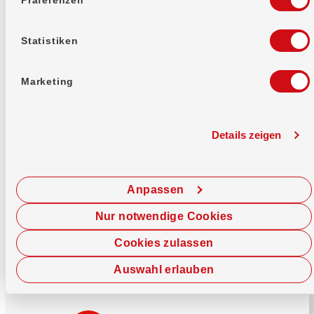
Mehr erfahren
Statistiken
Marketing
Details zeigen
Sofort chatten
Starte hier deine Chat-Sitzung.
Anpassen
Jetzt chatten
Nur notwendige Cookies
Cookies zulassen
Auswahl erlauben