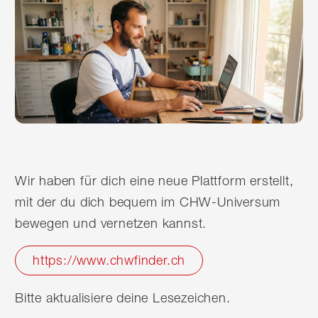
Wir haben für dich eine neue Plattform erstellt,
mit der du dich bequem im CHW-Universum
bewegen und vernetzen kannst.
https://www.chwfinder.ch
Bitte aktualisiere deine Lesezeichen.