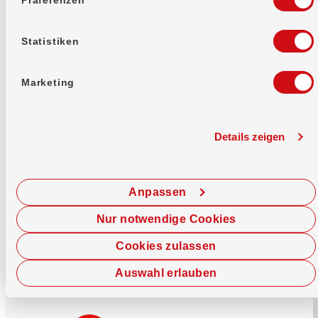
Mehr erfahren
Statistiken
Marketing
Details zeigen
Sofort chatten
Starte hier deine Chat-Sitzung.
Anpassen
Jetzt chatten
Nur notwendige Cookies
Cookies zulassen
Auswahl erlauben