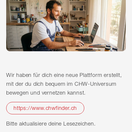
Wir haben für dich eine neue Plattform erstellt,
mit der du dich bequem im CHW-Universum
bewegen und vernetzen kannst.
https://www.chwfinder.ch
Bitte aktualisiere deine Lesezeichen.