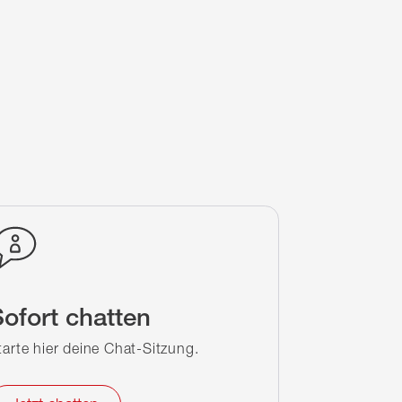
ofort chatten
tarte hier deine Chat-Sitzung.