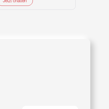
Jetzt chatten