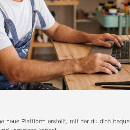
ine neue Plattform erstellt, mit der du dich be