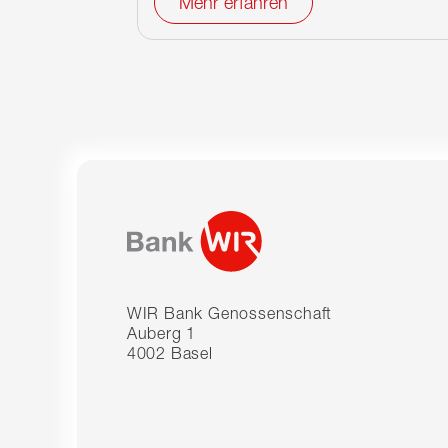
Mehr erfahren
WIR Bank Genossenschaft
Auberg 1
4002 Basel