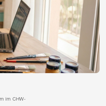
quem im CHW-