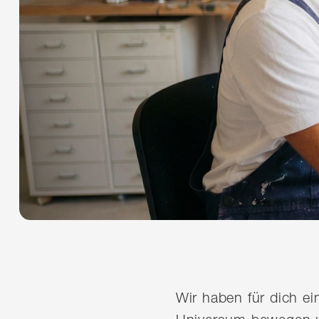
Wir haben für dich e