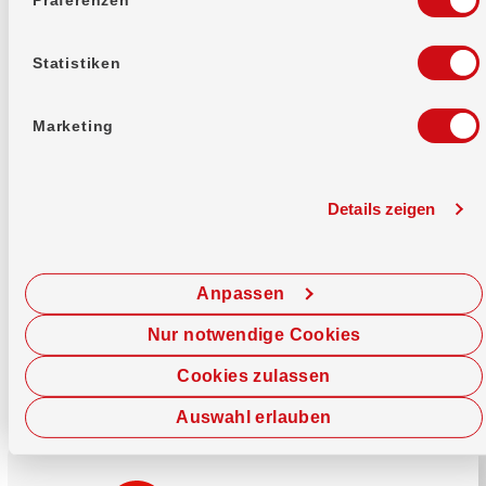
Mehr erfahren
Statistiken
Marketing
Details zeigen
Sofort chatten
Starte hier deine Chat-Sitzung.
Anpassen
Jetzt chatten
Nur notwendige Cookies
Cookies zulassen
Auswahl erlauben