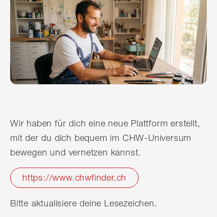
Wir haben für dich eine neue Plattform erstellt,
mit der du dich bequem im CHW-Universum
bewegen und vernetzen kannst.
https://www.chwfinder.ch
Bitte aktualisiere deine Lesezeichen.