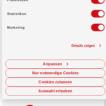
Mehr erfahren
Statistiken
Marketing
Details zeigen
Sofort chatten
Starte hier deine Chat-Sitzung.
Anpassen
Jetzt chatten
Nur notwendige Cookies
Cookies zulassen
Auswahl erlauben