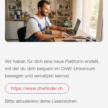
Wir haben für dich eine neue Plattform erstellt,
mit der du dich bequem im CHW-Universum
bewegen und vernetzen kannst.
https://www.chwfinder.ch
Bitte aktualisiere deine Lesezeichen.