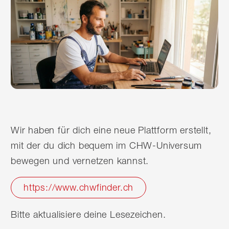
Wir haben für dich eine neue Plattform erstellt,
mit der du dich bequem im CHW-Universum
bewegen und vernetzen kannst.
https://www.chwfinder.ch
Bitte aktualisiere deine Lesezeichen.