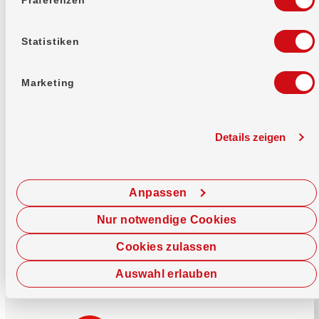
Mehr erfahren
Statistiken
Marketing
Details zeigen
Sofort chatten
Starte hier deine Chat-Sitzung.
Anpassen
Jetzt chatten
Nur notwendige Cookies
Cookies zulassen
Auswahl erlauben