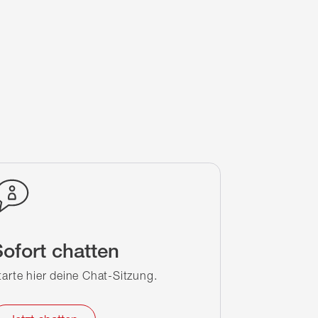
ofort chatten
tarte hier deine Chat-Sitzung.