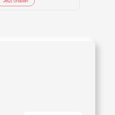
Jetzt chatten