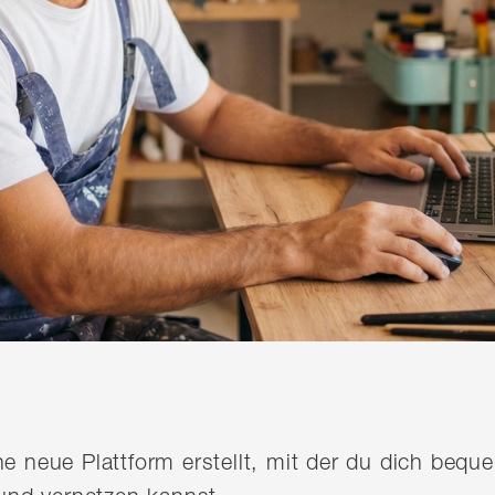
ine neue Plattform erstellt, mit der du dich be