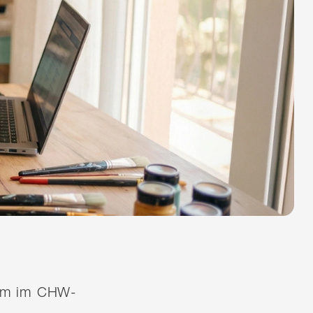
quem im CHW-