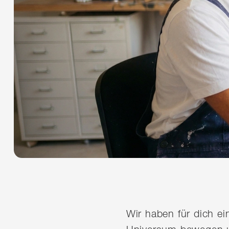
Wir haben für dich e