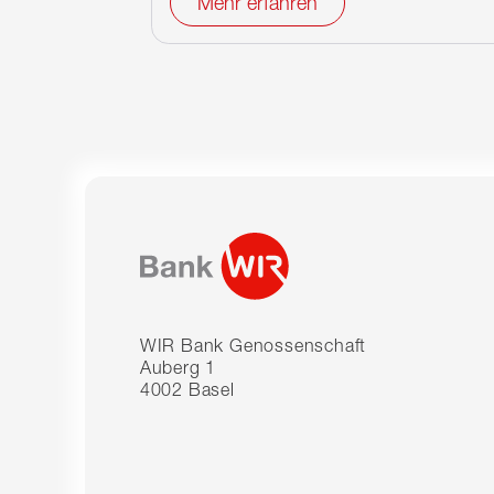
Mehr erfahren
WIR Bank Genossenschaft
Auberg 1
4002 Basel