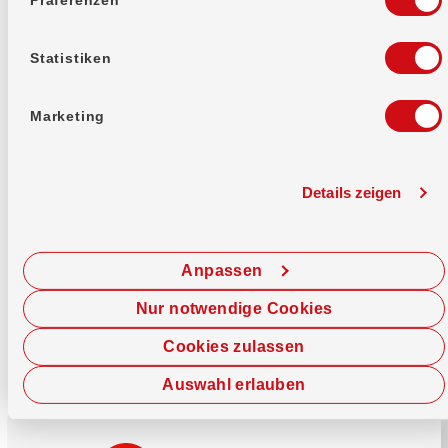
Mehr erfahren
Statistiken
Marketing
Details zeigen
Sofort chatten
Starte hier deine Chat-Sitzung.
Anpassen
Jetzt chatten
Nur notwendige Cookies
Cookies zulassen
Auswahl erlauben