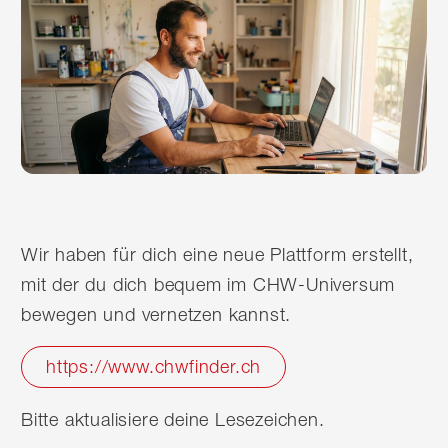
Wir haben für dich eine neue Plattform erstellt,
mit der du dich bequem im CHW-Universum
bewegen und vernetzen kannst.
https://www.chwfinder.ch
Bitte aktualisiere deine Lesezeichen.