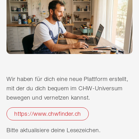
Wir haben für dich eine neue Plattform erstellt,
mit der du dich bequem im CHW-Universum
bewegen und vernetzen kannst.
https://www.chwfinder.ch
Bitte aktualisiere deine Lesezeichen.