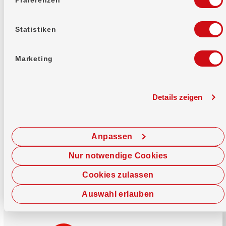
Mehr erfahren
Statistiken
Marketing
Details zeigen
Sofort chatten
Starte hier deine Chat-Sitzung.
Anpassen
Jetzt chatten
Nur notwendige Cookies
Cookies zulassen
Auswahl erlauben