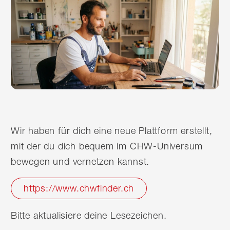
Wir haben für dich eine neue Plattform erstellt,
mit der du dich bequem im CHW-Universum
bewegen und vernetzen kannst.
https://www.chwfinder.ch
Bitte aktualisiere deine Lesezeichen.