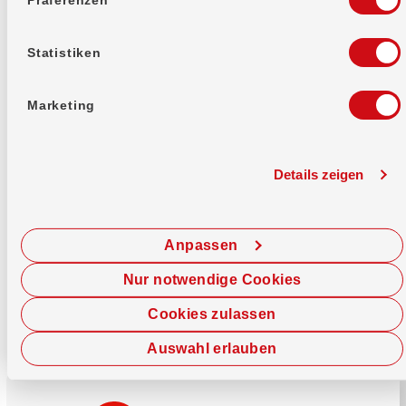
Mehr erfahren
Statistiken
Marketing
Details zeigen
Sofort chatten
Starte hier deine Chat-Sitzung.
Anpassen
Jetzt chatten
Nur notwendige Cookies
Cookies zulassen
Auswahl erlauben