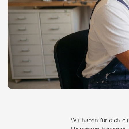
Wir haben für dich e