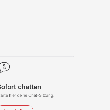
ofort chatten
tarte hier deine Chat-Sitzung.