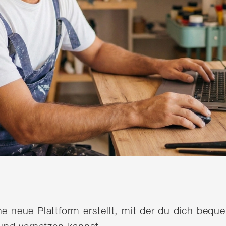
ine neue Plattform erstellt, mit der du dich be