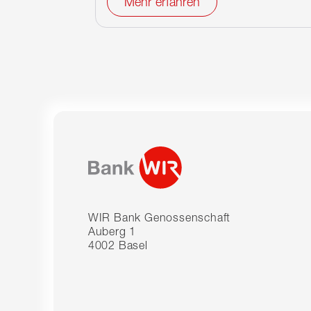
Mehr erfahren
WIR Bank Genossenschaft
Auberg 1
4002 Basel