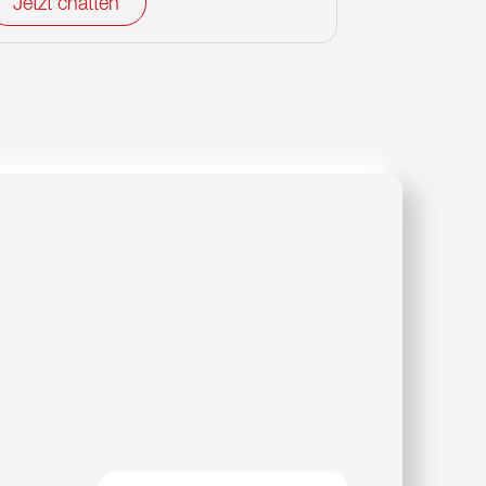
Jetzt chatten