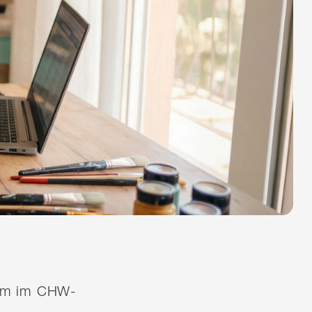
quem im CHW-