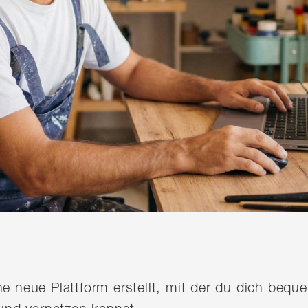
ine neue Plattform erstellt, mit der du dich be