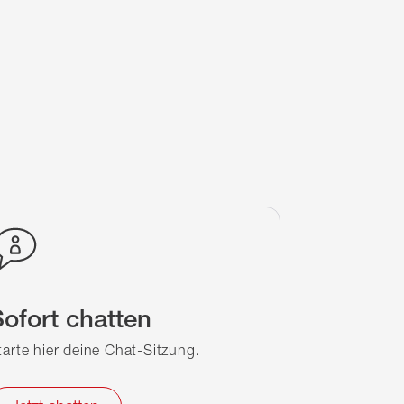
ofort chatten
tarte hier deine Chat-Sitzung.