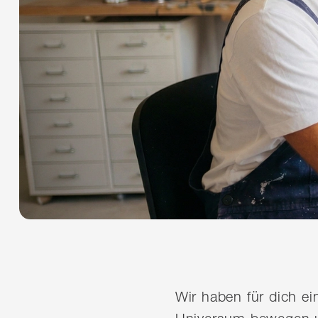
Wir haben für dich e