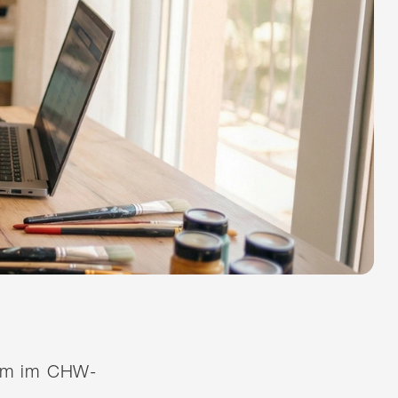
quem im CHW-