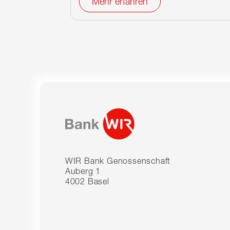
Mehr erfahren
WIR Bank Genossenschaft
Auberg 1
4002 Basel