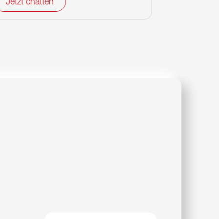
Jetzt chatten