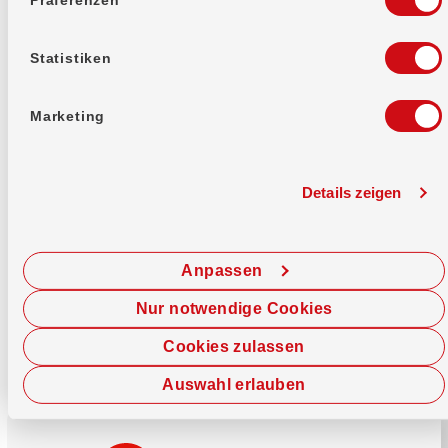
Mehr erfahren
Statistiken
Marketing
Details zeigen
Sofort chatten
Starte hier deine Chat-Sitzung.
Anpassen
Jetzt chatten
Nur notwendige Cookies
Cookies zulassen
Auswahl erlauben