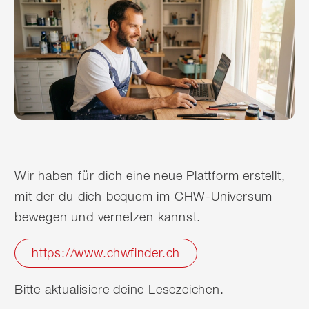
Wir haben für dich eine neue Plattform erstellt,
mit der du dich bequem im CHW-Universum
bewegen und vernetzen kannst.
https://www.chwfinder.ch
Bitte aktualisiere deine Lesezeichen.