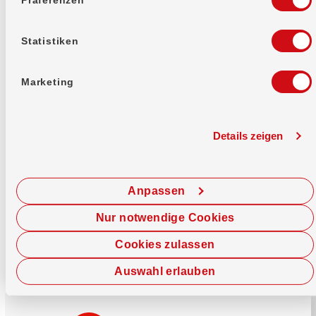
Mehr erfahren
Statistiken
Marketing
Details zeigen
Sofort chatten
Starte hier deine Chat-Sitzung.
Anpassen
Jetzt chatten
Nur notwendige Cookies
Cookies zulassen
Auswahl erlauben