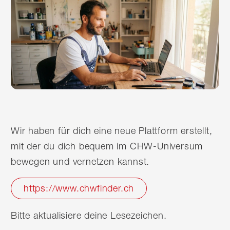
Wir haben für dich eine neue Plattform erstellt,
mit der du dich bequem im CHW-Universum
bewegen und vernetzen kannst.
https://www.chwfinder.ch
Bitte aktualisiere deine Lesezeichen.