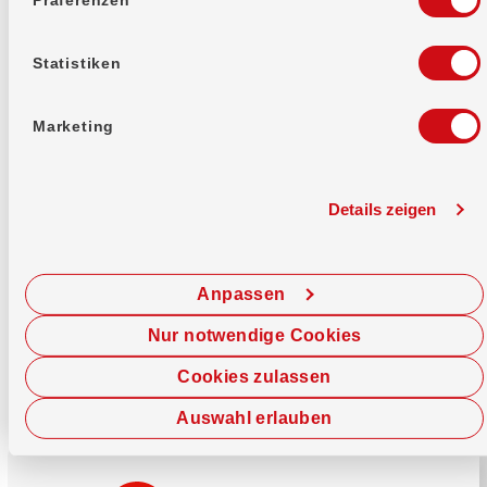
Mehr erfahren
Statistiken
Marketing
Details zeigen
Sofort chatten
Starte hier deine Chat-Sitzung.
Anpassen
Jetzt chatten
Nur notwendige Cookies
Cookies zulassen
Auswahl erlauben