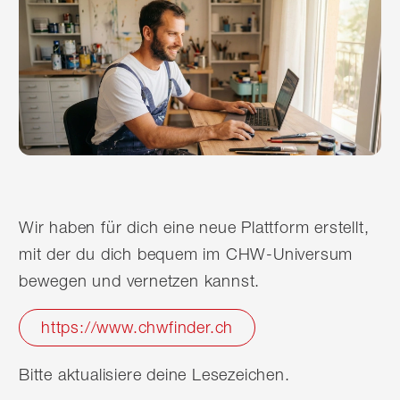
Wir haben für dich eine neue Plattform erstellt,
mit der du dich bequem im CHW-Universum
bewegen und vernetzen kannst.
https://www.chwfinder.ch
Bitte aktualisiere deine Lesezeichen.