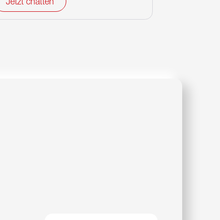
Jetzt chatten