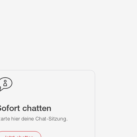
ofort chatten
tarte hier deine Chat-Sitzung.