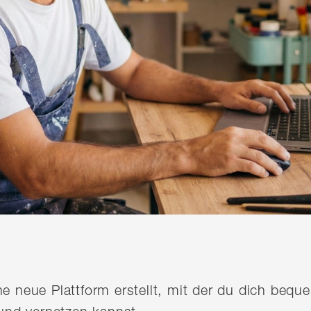
ine neue Plattform erstellt, mit der du dich be