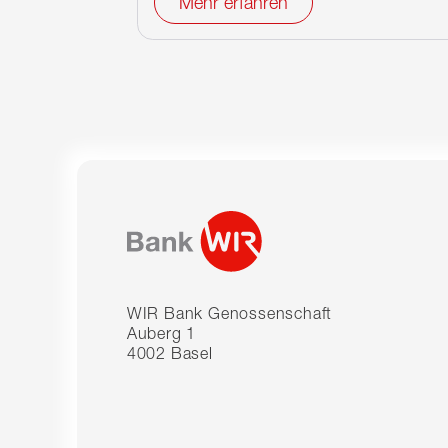
Mehr erfahren
WIR Bank Genossenschaft
Auberg 1
4002 Basel