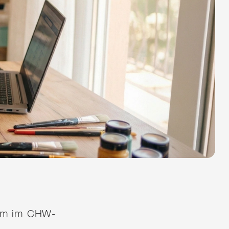
quem im CHW-