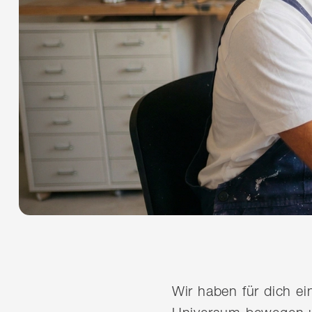
Wir haben für dich e