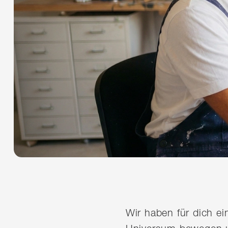
Wir haben für dich e