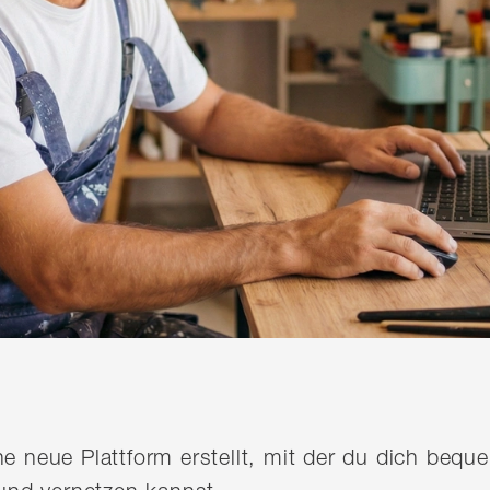
ine neue Plattform erstellt, mit der du dich be