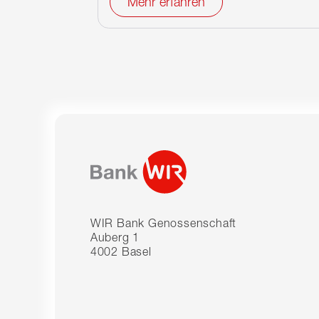
Mehr erfahren
WIR Bank Genossenschaft
Auberg 1
4002 Basel