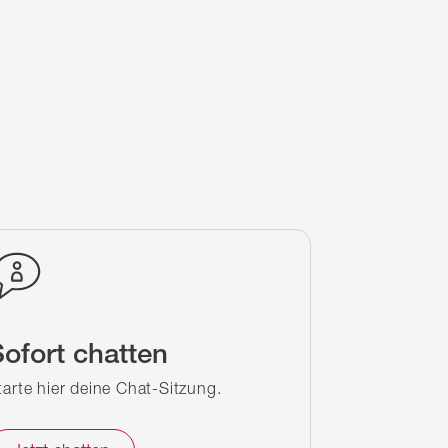
ofort chatten
tarte hier deine Chat-Sitzung.