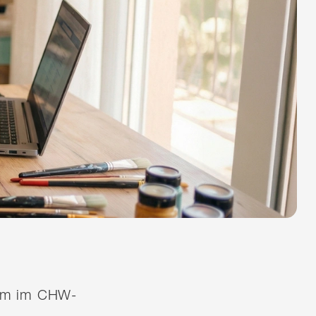
quem im CHW-