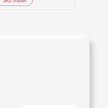
Jetzt chatten