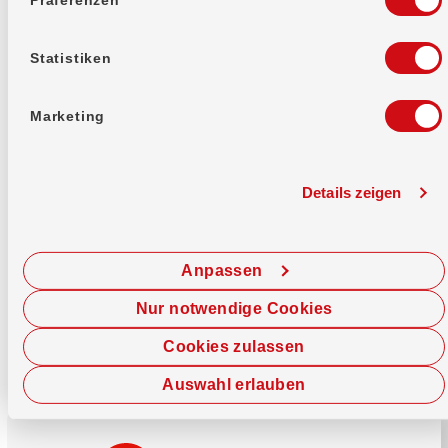
Mehr erfahren
Statistiken
Marketing
Details zeigen
Sofort chatten
Starte hier deine Chat-Sitzung.
Anpassen
Jetzt chatten
Nur notwendige Cookies
Cookies zulassen
Auswahl erlauben