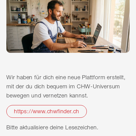
Wir haben für dich eine neue Plattform erstellt,
mit der du dich bequem im CHW-Universum
bewegen und vernetzen kannst.
https://www.chwfinder.ch
Bitte aktualisiere deine Lesezeichen.