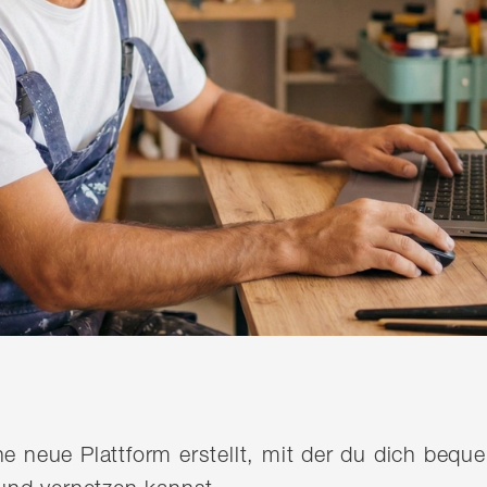
ine neue Plattform erstellt, mit der du dich be