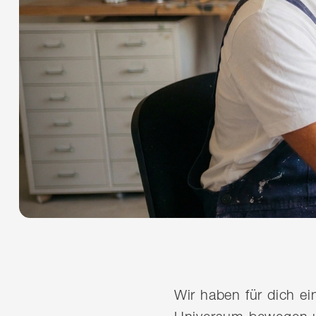
Wir haben für dich e