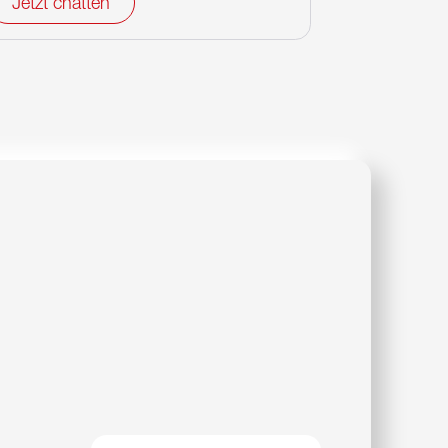
Jetzt chatten