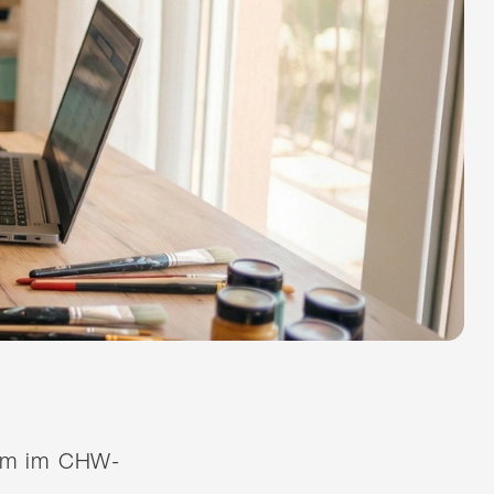
quem im CHW-