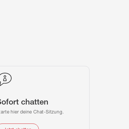
ofort chatten
tarte hier deine Chat-Sitzung.