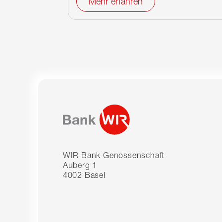
Mehr erfahren
WIR Bank Genossenschaft
Auberg 1
4002 Basel