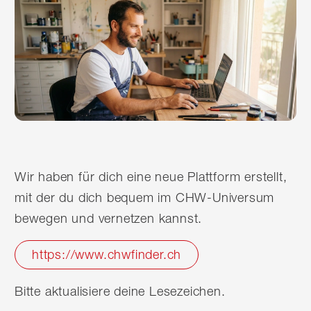
Wir haben für dich eine neue Plattform erstellt,
mit der du dich bequem im CHW-Universum
bewegen und vernetzen kannst.
https://www.chwfinder.ch
Bitte aktualisiere deine Lesezeichen.