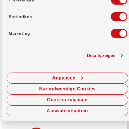
Mehr erfahren
Statistiken
Marketing
Details zeigen
Sofort chatten
Starte hier deine Chat-Sitzung.
Anpassen
Jetzt chatten
Nur notwendige Cookies
Cookies zulassen
Auswahl erlauben