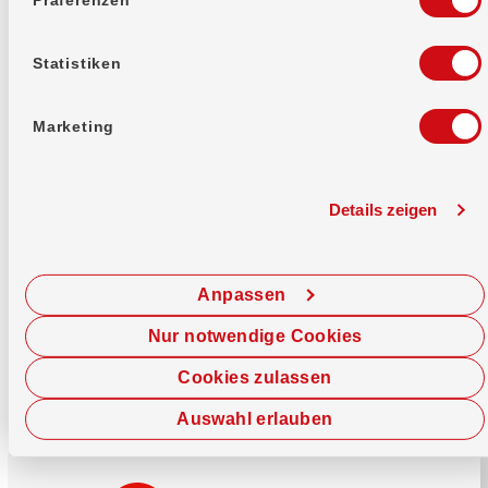
Mehr erfahren
Statistiken
Marketing
Details zeigen
Sofort chatten
Starte hier deine Chat-Sitzung.
Anpassen
Jetzt chatten
Nur notwendige Cookies
Cookies zulassen
Auswahl erlauben