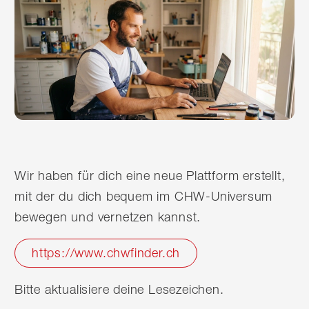
Wir haben für dich eine neue Plattform erstellt,
mit der du dich bequem im CHW-Universum
bewegen und vernetzen kannst.
https://www.chwfinder.ch
Bitte aktualisiere deine Lesezeichen.