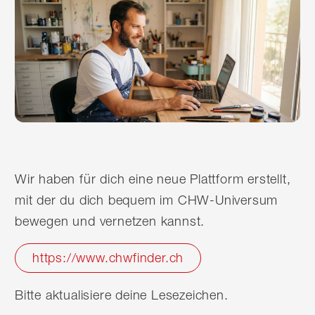
Wir haben für dich eine neue Plattform erstellt,
mit der du dich bequem im CHW-Universum
bewegen und vernetzen kannst.
https://www.chwfinder.ch
Bitte aktualisiere deine Lesezeichen.