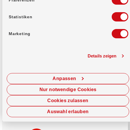
Mehr erfahren
Statistiken
Marketing
Details zeigen
Sofort chatten
Starte hier deine Chat-Sitzung.
Anpassen
Jetzt chatten
Nur notwendige Cookies
Cookies zulassen
Auswahl erlauben