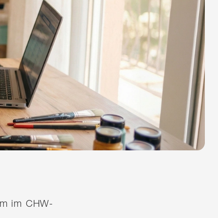
quem im CHW-