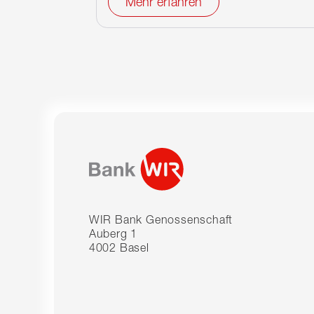
Mehr erfahren
WIR Bank Genossenschaft
Auberg 1
4002 Basel