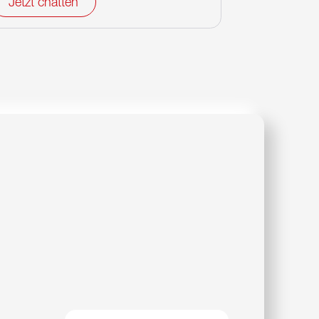
Jetzt chatten