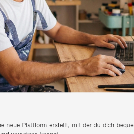
ine neue Plattform erstellt, mit der du dich be