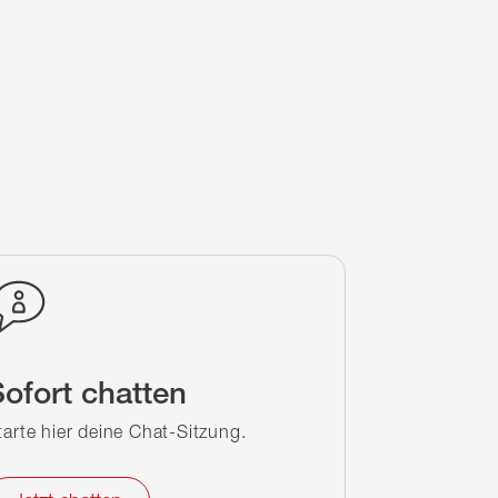
ofort chatten
tarte hier deine Chat-Sitzung.