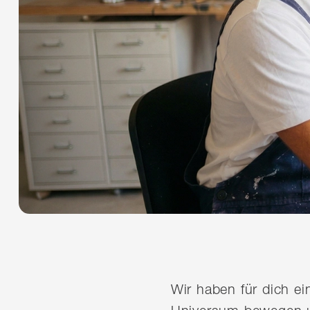
Wir haben für dich e