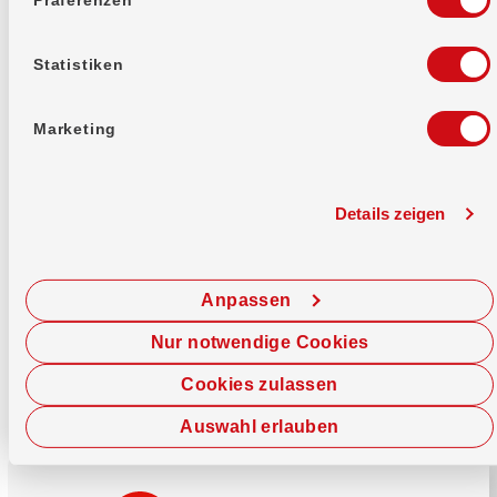
Mehr erfahren
Statistiken
Marketing
Details zeigen
Sofort chatten
Starte hier deine Chat-Sitzung.
Anpassen
Jetzt chatten
Nur notwendige Cookies
Cookies zulassen
Auswahl erlauben