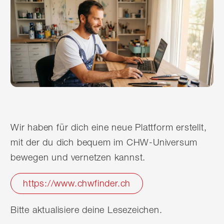
Wir haben für dich eine neue Plattform erstellt,
mit der du dich bequem im CHW-Universum
bewegen und vernetzen kannst.
https://www.chwfinder.ch
Bitte aktualisiere deine Lesezeichen.