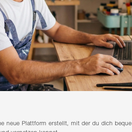
ine neue Plattform erstellt, mit der du dich be