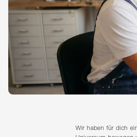
Wir haben für dich e