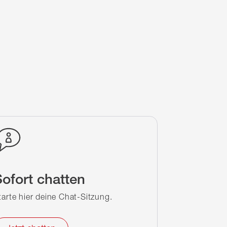
ofort chatten
tarte hier deine Chat-Sitzung.