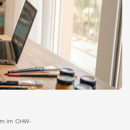
quem im CHW-