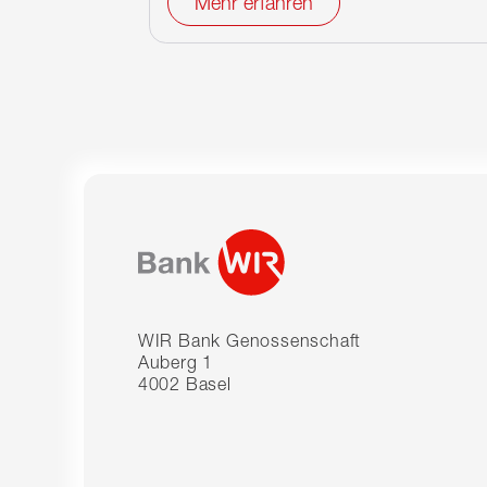
Mehr erfahren
WIR Bank Genossenschaft
Auberg 1
4002 Basel