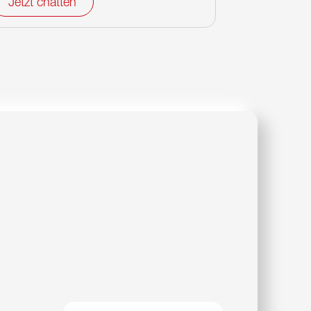
Jetzt chatten