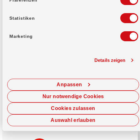
Mehr erfahren
Statistiken
Marketing
Details zeigen
Sofort chatten
Starte hier deine Chat-Sitzung.
Anpassen
Jetzt chatten
Nur notwendige Cookies
Cookies zulassen
Auswahl erlauben