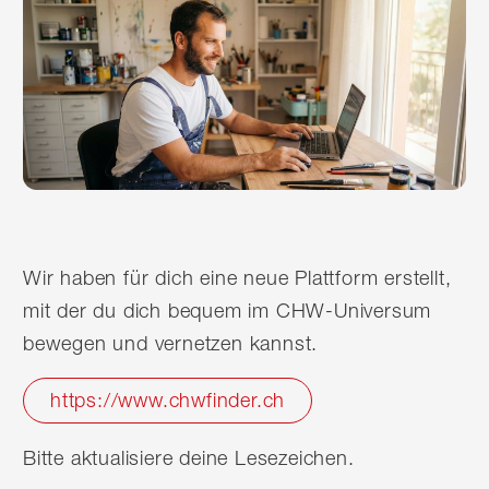
Wir haben für dich eine neue Plattform erstellt,
mit der du dich bequem im CHW-Universum
bewegen und vernetzen kannst.
https://www.chwfinder.ch
Bitte aktualisiere deine Lesezeichen.