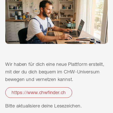
Wir haben für dich eine neue Plattform erstellt,
mit der du dich bequem im CHW-Universum
bewegen und vernetzen kannst.
https://www.chwfinder.ch
Bitte aktualisiere deine Lesezeichen.