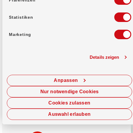
Mehr erfahren
Statistiken
Marketing
Details zeigen
Sofort chatten
Starte hier deine Chat-Sitzung.
Anpassen
Jetzt chatten
Nur notwendige Cookies
Cookies zulassen
Auswahl erlauben