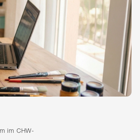
quem im CHW-