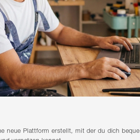
ine neue Plattform erstellt, mit der du dich be