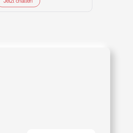
Jetzt chatten