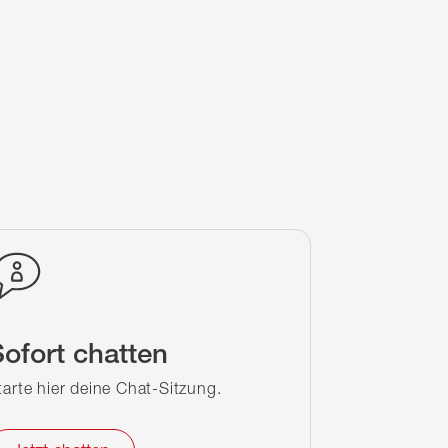
ofort chatten
tarte hier deine Chat-Sitzung.