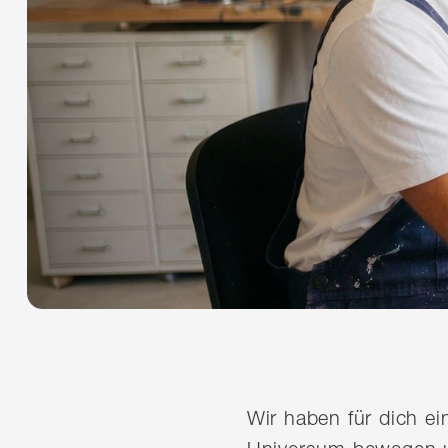
Wir haben für dich e