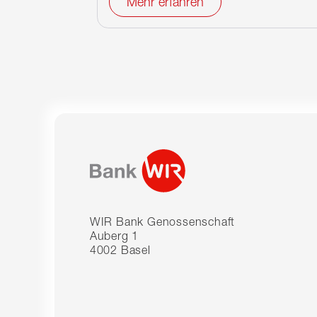
Mehr erfahren
WIR Bank Genossenschaft
Auberg 1
4002 Basel