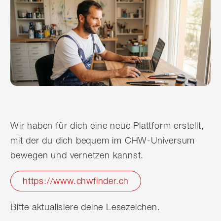
Wir haben für dich eine neue Plattform erstellt,
mit der du dich bequem im CHW-Universum
bewegen und vernetzen kannst.
https://www.chwfinder.ch
Bitte aktualisiere deine Lesezeichen.