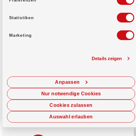
Mehr erfahren
Statistiken
Marketing
Details zeigen
Sofort chatten
Starte hier deine Chat-Sitzung.
Anpassen
Jetzt chatten
Nur notwendige Cookies
Cookies zulassen
Auswahl erlauben