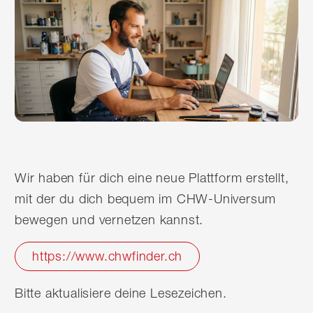
Wir haben für dich eine neue Plattform erstellt,
mit der du dich bequem im CHW-Universum
bewegen und vernetzen kannst.
https://www.chwfinder.ch
Bitte aktualisiere deine Lesezeichen.