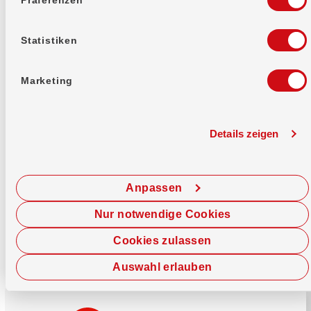
Mehr erfahren
Statistiken
Marketing
Details zeigen
Sofort chatten
Starte hier deine Chat-Sitzung.
Anpassen
Jetzt chatten
Nur notwendige Cookies
Cookies zulassen
Auswahl erlauben