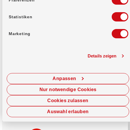
Mehr erfahren
Statistiken
Marketing
Details zeigen
Sofort chatten
Starte hier deine Chat-Sitzung.
Anpassen
Jetzt chatten
Nur notwendige Cookies
Cookies zulassen
Auswahl erlauben