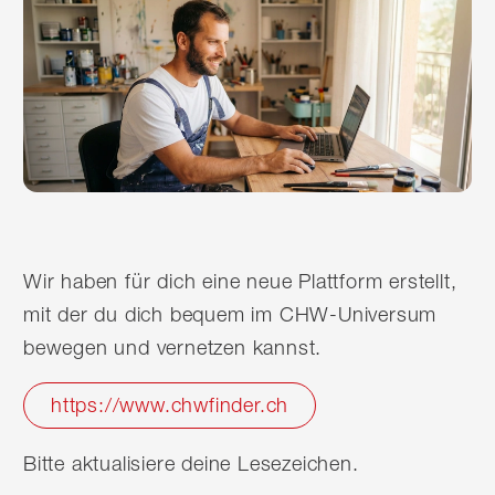
Wir haben für dich eine neue Plattform erstellt,
mit der du dich bequem im CHW-Universum
bewegen und vernetzen kannst.
https://www.chwfinder.ch
Bitte aktualisiere deine Lesezeichen.