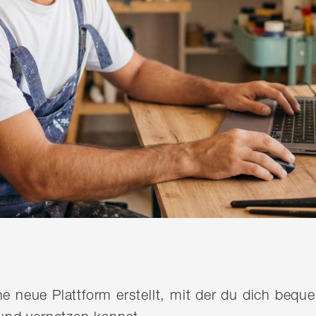
ine neue Plattform erstellt, mit der du dich be