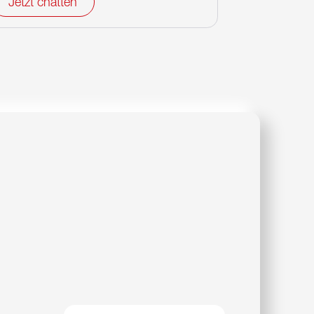
Jetzt chatten