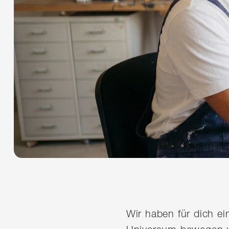
Wir haben für dich e