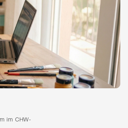
quem im CHW-