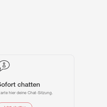
ofort chatten
tarte hier deine Chat-Sitzung.