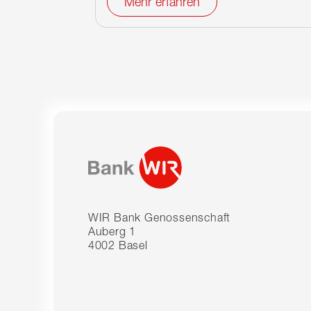
Mehr erfahren
WIR Bank Genossenschaft
Auberg 1
4002 Basel