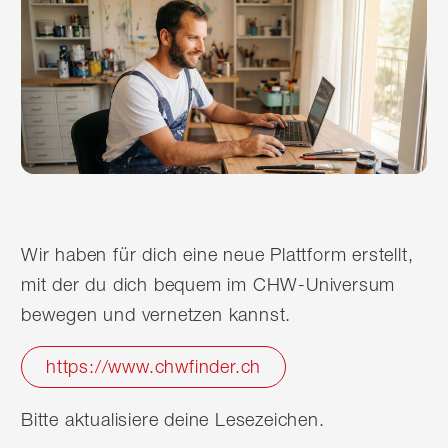
Wir haben für dich eine neue Plattform erstellt,
mit der du dich bequem im CHW-Universum
bewegen und vernetzen kannst.
https://www.chwfinder.ch
Bitte aktualisiere deine Lesezeichen.