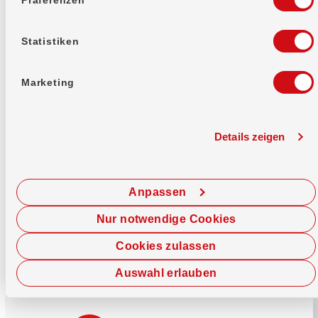
Mehr erfahren
Statistiken
Marketing
Details zeigen
Sofort chatten
Starte hier deine Chat-Sitzung.
Anpassen
Jetzt chatten
Nur notwendige Cookies
Cookies zulassen
Auswahl erlauben