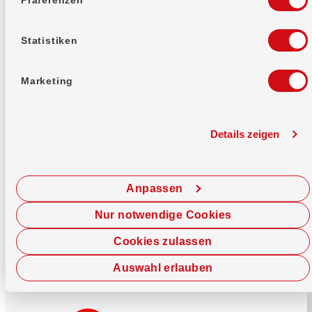
Mehr erfahren
Statistiken
Marketing
Details zeigen
Sofort chatten
Starte hier deine Chat-Sitzung.
Anpassen
Jetzt chatten
Nur notwendige Cookies
Cookies zulassen
Auswahl erlauben