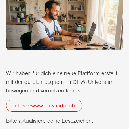
Wir haben für dich eine neue Plattform erstellt,
mit der du dich bequem im CHW-Universum
bewegen und vernetzen kannst.
https://www.chwfinder.ch
Bitte aktualisiere deine Lesezeichen.