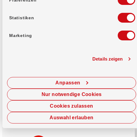
Mehr erfahren
Statistiken
Marketing
Details zeigen
Sofort chatten
Starte hier deine Chat-Sitzung.
Anpassen
Jetzt chatten
Nur notwendige Cookies
Cookies zulassen
Auswahl erlauben