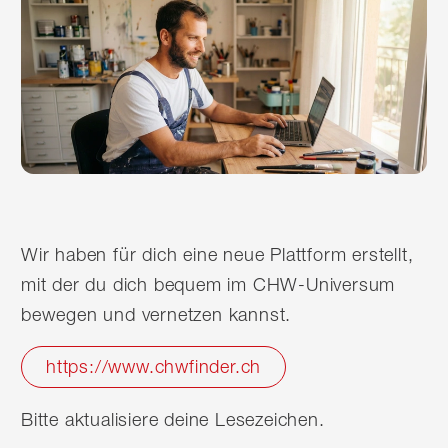
Wir haben für dich eine neue Plattform erstellt,
mit der du dich bequem im CHW-Universum
bewegen und vernetzen kannst.
https://www.chwfinder.ch
Bitte aktualisiere deine Lesezeichen.