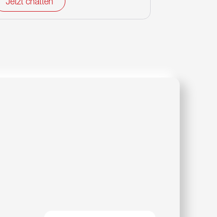
Jetzt chatten