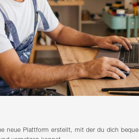
ine neue Plattform erstellt, mit der du dich be