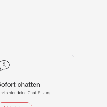
ofort chatten
tarte hier deine Chat-Sitzung.