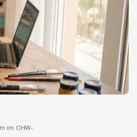
quem im CHW-