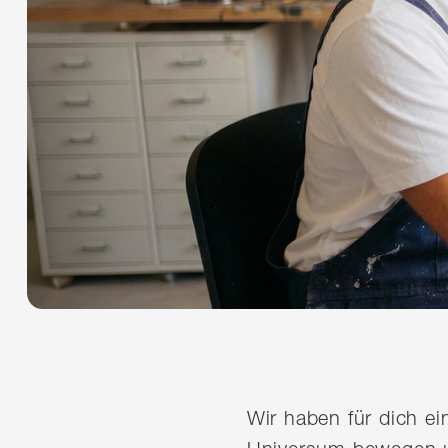
Wir haben für dich e