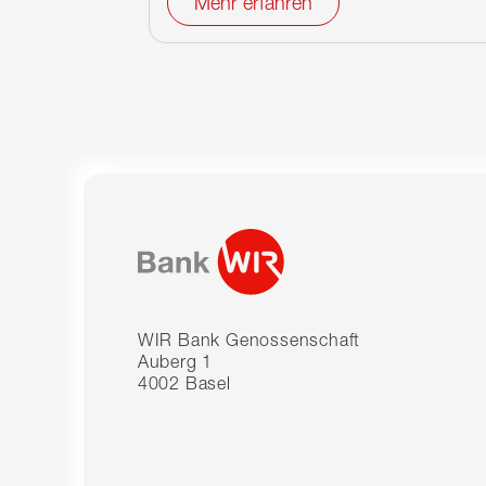
Mehr erfahren
WIR Bank Genossenschaft
Auberg 1
4002 Basel