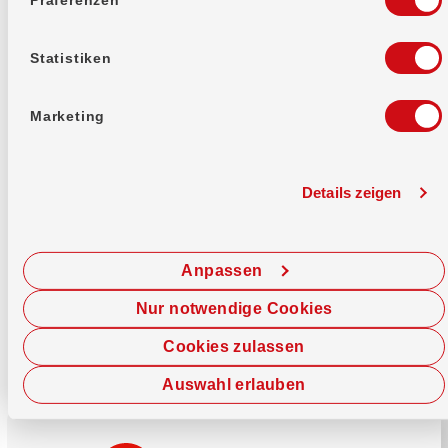
Mehr erfahren
Statistiken
Marketing
Details zeigen
Sofort chatten
Starte hier deine Chat-Sitzung.
Anpassen
Jetzt chatten
Nur notwendige Cookies
Cookies zulassen
Auswahl erlauben