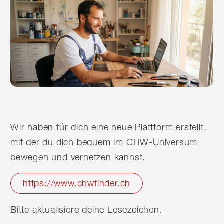
Wir haben für dich eine neue Plattform erstellt,
mit der du dich bequem im CHW-Universum
bewegen und vernetzen kannst.
https://www.chwfinder.ch
Bitte aktualisiere deine Lesezeichen.