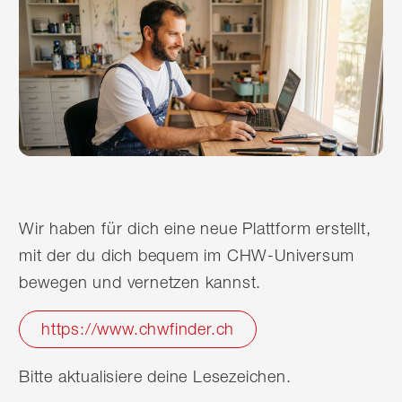
Wir haben für dich eine neue Plattform erstellt,
mit der du dich bequem im CHW-Universum
bewegen und vernetzen kannst.
https://www.chwfinder.ch
Bitte aktualisiere deine Lesezeichen.