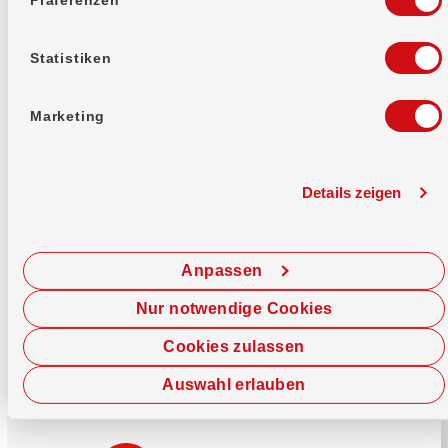
Mehr erfahren
Statistiken
Marketing
Details zeigen
Sofort chatten
Starte hier deine Chat-Sitzung.
Anpassen
Jetzt chatten
Nur notwendige Cookies
Cookies zulassen
Auswahl erlauben