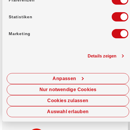
Mehr erfahren
Statistiken
Marketing
Details zeigen
Sofort chatten
Starte hier deine Chat-Sitzung.
Anpassen
Jetzt chatten
Nur notwendige Cookies
Cookies zulassen
Auswahl erlauben