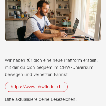
Wir haben für dich eine neue Plattform erstellt,
mit der du dich bequem im CHW-Universum
bewegen und vernetzen kannst.
https://www.chwfinder.ch
Bitte aktualisiere deine Lesezeichen.