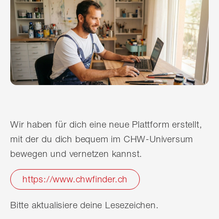
Wir haben für dich eine neue Plattform erstellt,
mit der du dich bequem im CHW-Universum
bewegen und vernetzen kannst.
https://www.chwfinder.ch
Bitte aktualisiere deine Lesezeichen.