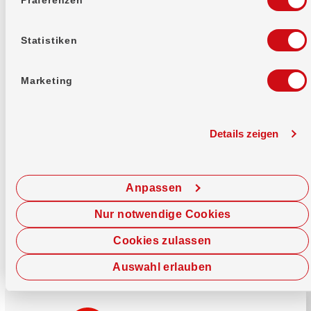
Mehr erfahren
Statistiken
Marketing
Details zeigen
Sofort chatten
Starte hier deine Chat-Sitzung.
Anpassen
Jetzt chatten
Nur notwendige Cookies
Cookies zulassen
Auswahl erlauben