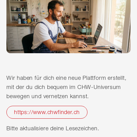
Wir haben für dich eine neue Plattform erstellt,
mit der du dich bequem im CHW-Universum
bewegen und vernetzen kannst.
https://www.chwfinder.ch
Bitte aktualisiere deine Lesezeichen.