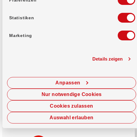
Mehr erfahren
Statistiken
Marketing
Details zeigen
Sofort chatten
Starte hier deine Chat-Sitzung.
Anpassen
Jetzt chatten
Nur notwendige Cookies
Cookies zulassen
Auswahl erlauben