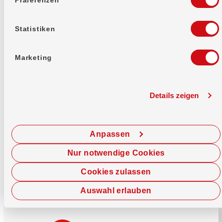
Mehr erfahren
Statistiken
Marketing
Details zeigen
Sofort chatten
Starte hier deine Chat-Sitzung.
Anpassen
Jetzt chatten
Nur notwendige Cookies
Cookies zulassen
Auswahl erlauben