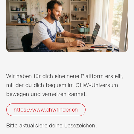
Wir haben für dich eine neue Plattform erstellt,
mit der du dich bequem im CHW-Universum
bewegen und vernetzen kannst.
https://www.chwfinder.ch
Bitte aktualisiere deine Lesezeichen.