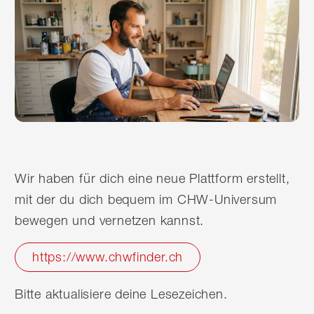
Wir haben für dich eine neue Plattform erstellt,
mit der du dich bequem im CHW-Universum
bewegen und vernetzen kannst.
https://www.chwfinder.ch
Bitte aktualisiere deine Lesezeichen.