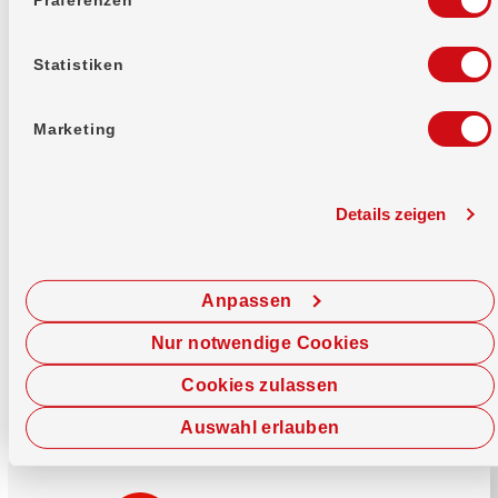
Mehr erfahren
Statistiken
Marketing
Details zeigen
Sofort chatten
Starte hier deine Chat-Sitzung.
Anpassen
Jetzt chatten
Nur notwendige Cookies
Cookies zulassen
Auswahl erlauben