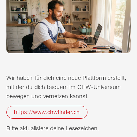
Wir haben für dich eine neue Plattform erstellt,
mit der du dich bequem im CHW-Universum
bewegen und vernetzen kannst.
https://www.chwfinder.ch
Bitte aktualisiere deine Lesezeichen.