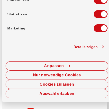
Mehr erfahren
Statistiken
Marketing
Details zeigen
Sofort chatten
Starte hier deine Chat-Sitzung.
Anpassen
Jetzt chatten
Nur notwendige Cookies
Cookies zulassen
Auswahl erlauben