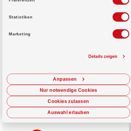
Mehr erfahren
Statistiken
Marketing
Details zeigen
Sofort chatten
Starte hier deine Chat-Sitzung.
Anpassen
Jetzt chatten
Nur notwendige Cookies
Cookies zulassen
Auswahl erlauben