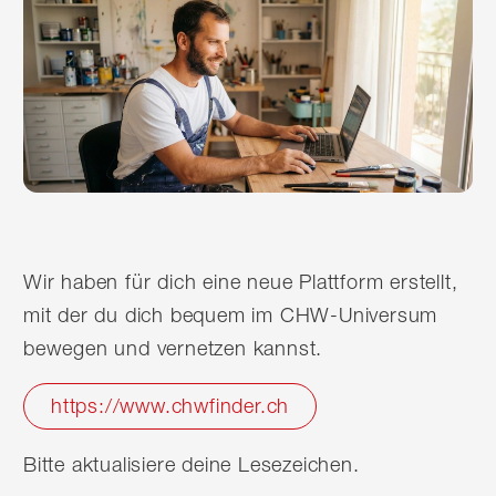
Wir haben für dich eine neue Plattform erstellt,
mit der du dich bequem im CHW-Universum
bewegen und vernetzen kannst.
https://www.chwfinder.ch
Bitte aktualisiere deine Lesezeichen.