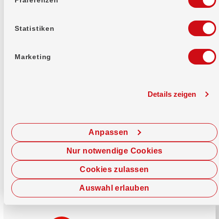
Mehr erfahren
Statistiken
Marketing
Details zeigen
Sofort chatten
Starte hier deine Chat-Sitzung.
Anpassen
Jetzt chatten
Nur notwendige Cookies
Cookies zulassen
Auswahl erlauben