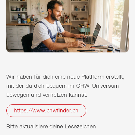
Wir haben für dich eine neue Plattform erstellt,
mit der du dich bequem im CHW-Universum
bewegen und vernetzen kannst.
https://www.chwfinder.ch
Bitte aktualisiere deine Lesezeichen.