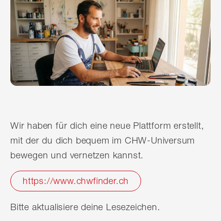
Wir haben für dich eine neue Plattform erstellt,
mit der du dich bequem im CHW-Universum
bewegen und vernetzen kannst.
https://www.chwfinder.ch
Bitte aktualisiere deine Lesezeichen.