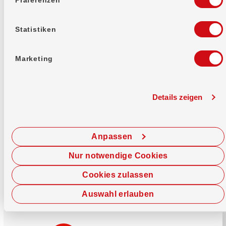
Mehr erfahren
Statistiken
Marketing
Details zeigen
Sofort chatten
Starte hier deine Chat-Sitzung.
Anpassen
Jetzt chatten
Nur notwendige Cookies
Cookies zulassen
Auswahl erlauben