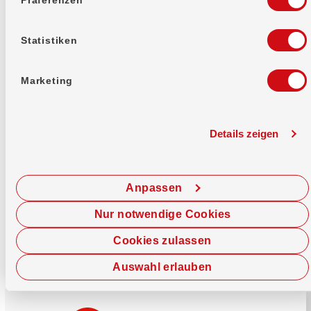
Mehr erfahren
Statistiken
Marketing
Details zeigen
Sofort chatten
Starte hier deine Chat-Sitzung.
Anpassen
Jetzt chatten
Nur notwendige Cookies
Cookies zulassen
Auswahl erlauben