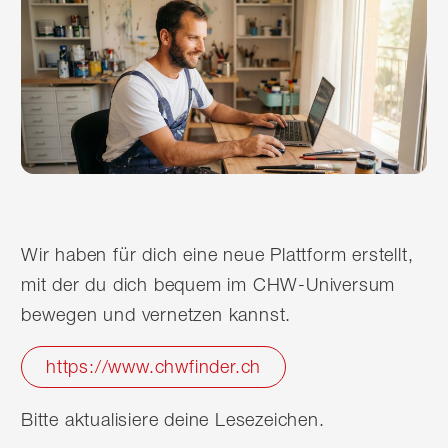
Wir haben für dich eine neue Plattform erstellt,
mit der du dich bequem im CHW-Universum
bewegen und vernetzen kannst.
https://www.chwfinder.ch
Bitte aktualisiere deine Lesezeichen.